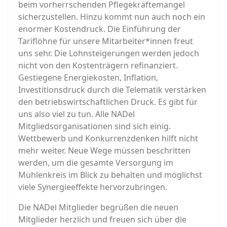
beim vorherrschenden Pflegekräftemangel
sicherzustellen. Hinzu kommt nun auch noch ein
enormer Kostendruck. Die Einführung der
Tariflöhne für unsere Mitarbeiter*innen freut
uns sehr. Die Lohnsteigerungen werden jedoch
nicht von den Kostenträgern refinanziert.
Gestiegene Energiekosten, Inflation,
Investitionsdruck durch die Telematik verstärken
den betriebswirtschaftlichen Druck. Es gibt für
uns also viel zu tun. Alle NADel
Mitgliedsorganisationen sind sich einig.
Wettbewerb und Konkurrenzdenken hilft nicht
mehr weiter. Neue Wege müssen beschritten
werden, um die gesamte Versorgung im
Mühlenkreis im Blick zu behalten und möglichst
viele Synergieeffekte hervorzubringen.
Die NADel Mitglieder begrüßen die neuen
Mitglieder herzlich und freuen sich über die