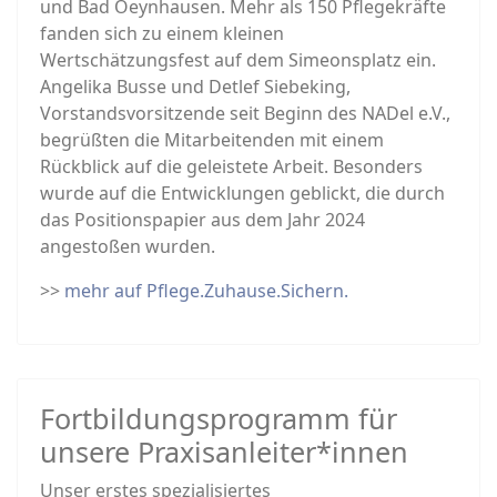
und Bad Oeynhausen. Mehr als 150 Pflegekräfte
fanden sich zu einem kleinen
Wertschätzungsfest auf dem Simeonsplatz ein.
Angelika Busse und Detlef Siebeking,
Vorstandsvorsitzende seit Beginn des NADel e.V.,
begrüßten die Mitarbeitenden mit einem
Rückblick auf die geleistete Arbeit. Besonders
wurde auf die Entwicklungen geblickt, die durch
das Positionspapier aus dem Jahr 2024
angestoßen wurden.
>>
mehr auf Pflege.Zuhause.Sichern.
Fortbildungsprogramm für
unsere Praxisanleiter*innen
Unser erstes spezialisiertes