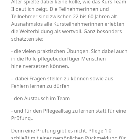
Alter spielte dabei keine Rolle, wie das Kurs Team
II deutlich zeigt. Die Teilnehmerinnen und
Teilnehmer sind zwischen 22 bis 60 Jahren alt.
Ausnahmslos alle Kursteilnehmerinnen erlebten
die Weiterbildung als wertvoll. Ganz besonders
schätzten sie:
- die vielen praktischen Übungen. Sich dabei auch
in die Rolle pflegebedürftiger Menschen
hineinversetzen können.
- dabei Fragen stellen zu können sowie aus
Fehlern lernen zu dürfen
- den Austausch im Team
- und für den Pflegealltag zu lernen statt für eine
Prüfung..
Denn eine Prüfung gibt es nicht. Pflege 1.0
schließt mit einer persönlichen Rückmeldung für