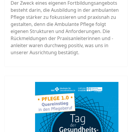
Der Zweck eines eigenen Fortbildungsangebots
besteht darin, die Ausbildung in der ambulanten
Pflege stärker zu fokussieren und praxisnah zu
gestalten, denn die Ambulante Pflege folgt
eigenen Strukturen und Anforderungen. Die
Rückmeldungen der Praxisanleiterinnen und -
anleiter waren durchweg positiv, was uns in
unserer Ausrichtung bestätigt.