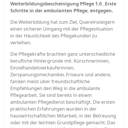
Weiterbildungsbescheinigung Pflege 1.0 _Erste
Schritte in der ambulanten Pflege, entgegen.
Die Weiterbildung hat zum Ziel, Quereinsteigern
einen sicheren Umgang mit der Pflegesituation
in der Häuslichkeit des Pflegekunden zu
verleihen.
Die Pflegekräfte brachten ganz unterschiedliche
berufliche Hintergründe mit. Kürschnerinnen,
Einzelhandelsverkäuferinnen,
Zerspanungsmechaniker, Friseure und andere,
fanden meist über freundschaftliche
Empfehlungen den Weg in die ambulante
Pflegearbeit. Sie sind bereits in einem
ambulanten Pflegedienst beschäftigt. Die ersten
praktischen Erfahrungen wurden in der
hauswirtschaftlichen Mitarbeit, in der Betreuung
oder mit der leichten Grundpflege gemacht. Das