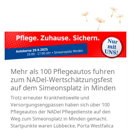
Mehr als 100 Pflegeautos fuhren
zum NADel-Wertschätzungsfest
auf dem Simeonsplatz in Minden
Trotz erneuter Krankheitswelle und
Versorgungsengpässen haben sich über 100
Pflegeautos der NADel Pflegedienste auf den
Weg zum Simeonsplatz in Minden gemacht.
Startpunkte waren Lübbecke, Porta Westfalica