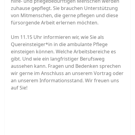
hilfe- und pflegebedürftigen Menschen werden
zuhause gepflegt. Sie brauchen Unterstützung
von Mitmenschen, die gerne pflegen und diese
fürsorgende Arbeit erlernen möchten.
Um 11.15 Uhr informieren wir, wie Sie als
Quereinsteiger*in in die ambulante Pflege
einsteigen können. Welche Arbeitsbereiche es
gibt. Und wie ein langfristiger Berufsweg
aussehen kann. Fragen und Bedenken sprechen
wir gerne im Anschluss an unserem Vortrag oder
an unserem Informationsstand. Wir freuen uns
auf Sie!