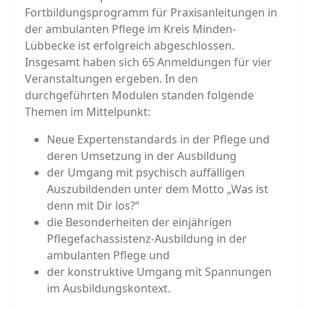
Fortbildungsprogramm für Praxisanleitungen in
der ambulanten Pflege im Kreis Minden-
Lübbecke ist erfolgreich abgeschlossen.
Insgesamt haben sich 65 Anmeldungen für vier
Veranstaltungen ergeben. In den
durchgeführten Modulen standen folgende
Themen im Mittelpunkt:
Neue Expertenstandards in der Pflege und
deren Umsetzung in der Ausbildung
der Umgang mit psychisch auffälligen
Auszubildenden unter dem Motto „Was ist
denn mit Dir los?“
die Besonderheiten der einjährigen
Pflegefachassistenz-Ausbildung in der
ambulanten Pflege und
der konstruktive Umgang mit Spannungen
im Ausbildungskontext.