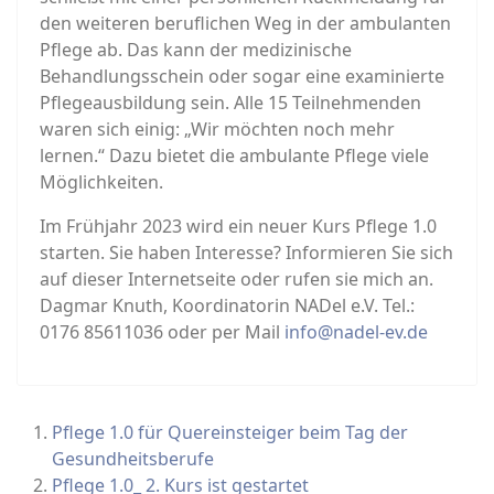
den weiteren beruflichen Weg in der ambulanten
Pflege ab. Das kann der medizinische
Behandlungsschein oder sogar eine examinierte
Pflegeausbildung sein. Alle 15 Teilnehmenden
waren sich einig: „Wir möchten noch mehr
lernen.“ Dazu bietet die ambulante Pflege viele
Möglichkeiten.
Im Frühjahr 2023 wird ein neuer Kurs Pflege 1.0
starten. Sie haben Interesse? Informieren Sie sich
auf dieser Internetseite oder rufen sie mich an.
Dagmar Knuth, Koordinatorin NADel e.V. Tel.:
0176 85611036 oder per Mail
info@nadel-ev.de
Pflege 1.0 für Quereinsteiger beim Tag der
Gesundheitsberufe
Pflege 1.0_ 2. Kurs ist gestartet