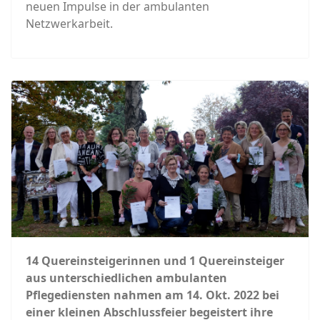
neuen Impulse in der ambulanten
Netzwerkarbeit.
14 Quereinsteigerinnen und 1 Quereinsteiger
aus unterschiedlichen ambulanten
Pflegediensten nahmen am 14. Okt. 2022 bei
einer kleinen Abschlussfeier begeistert ihre