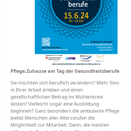
Pflege.Zuhause am Tag der Gesundheitsberufe
Sie möchten sich beruflich verändern? Mehr Sinn
in Ihrer Arbeit erleben und einen
gesellschaftlichen Beitrag im Mühlenkreis
leisten? Vielleicht sogar eine Ausbildung
beginnen? Ganz besonders die ambulante Pflege
bietet Menschen aller Altersstufen die
Möglichkeit zur Mitarbeit. Denn, die meisten