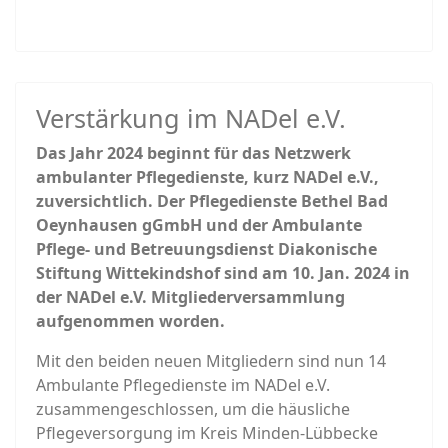
Verstärkung im NADel e.V.
Das Jahr 2024 beginnt für das Netzwerk
ambulanter Pflegedienste, kurz NADel e.V.,
zuversichtlich. Der Pflegedienste Bethel Bad
Oeynhausen gGmbH und der Ambulante
Pflege- und Betreuungsdienst Diakonische
Stiftung Wittekindshof sind am 10. Jan. 2024 in
der NADel e.V. Mitgliederversammlung
aufgenommen worden.
Mit den beiden neuen Mitgliedern sind nun 14
Ambulante Pflegedienste im NADel e.V.
zusammengeschlossen, um die häusliche
Pflegeversorgung im Kreis Minden-Lübbecke